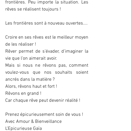
frontières. Peu importe la situation. Les 
rêves se réalisent toujours !
Les frontières sont à nouveau ouvertes....
Croire en ses rêves est le meilleur moyen 
de les réaliser !
Rêver permet de s’évader, d’imaginer la 
vie que l’on aimerait avoir.
Mais si nous ne rêvons pas, comment 
voulez-vous que nos souhaits soient 
ancrés dans la matière ?
Alors, rêvons haut et fort !
Rêvons en grand !
Car chaque rêve peut devenir réalité !
Prenez épicurieusement soin de vous !
Avec Amour & Bienveillance
L’Epicurieuse Gaïa