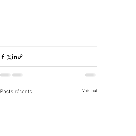
Voir tout
Posts récents