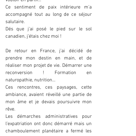
vouloir en partir…
Ce sentiment de paix intérieure m’a 
accompagné tout au long de ce séjour 
salutaire.
Dés que j’ai posé le pied sur le sol 
canadien, j’étais chez moi ! 
De retour en France, j’ai décidé de 
prendre mon destin en main, et de 
réaliser mon projet de vie. Démarrer une 
reconversion ! Formation en 
naturopathie, nutrition… 
Ces rencontres, ces paysages, cette 
ambiance, avaient réveillé une partie de 
mon âme et je devais poursuivre mon 
rêve.
Les démarches administratives pour 
l’expatriation ont donc démarré mais un 
chamboulement planétaire a fermé les 