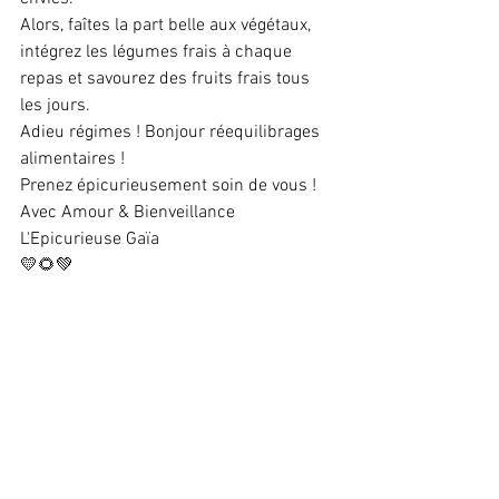
Alors, faîtes la part belle aux végétaux, 
intégrez les légumes frais à chaque 
repas et savourez des fruits frais tous 
les jours.   
Adieu régimes ! Bonjour réequilibrages 
alimentaires !  
Prenez épicurieusement soin de vous ! 
Avec Amour & Bienveillance 
L'Epicurieuse Gaïa  
💛🌻💚