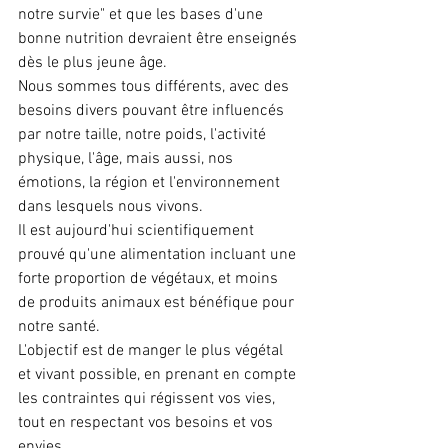
notre survie" et que les bases d'une 
bonne nutrition devraient être enseignés 
dès le plus jeune âge. 
Nous sommes tous différents, avec des 
besoins divers pouvant être influencés 
par notre taille, notre poids, l'activité 
physique, l'âge, mais aussi, nos 
émotions, la région et l'environnement 
dans lesquels nous vivons. 
Il est aujourd'hui scientifiquement 
prouvé qu'une alimentation incluant une 
forte proportion de végétaux, et moins 
de produits animaux est bénéfique pour 
notre santé. 
L'objectif est de manger le plus végétal 
et vivant possible, en prenant en compte 
les contraintes qui régissent vos vies, 
tout en respectant vos besoins et vos 
envies.  