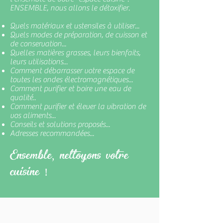
ENSEMBLE, nous allons le détoxifier.
Quels matériaux et ustensiles à utiliser...
Quels modes de préparation, de cuisson et
de conservation...
Quelles matières grasses, leurs bienfaits,
leurs utilisations...
Comment débarrasser votre espace de
toutes les ondes électromagnétiques...
Comment purifier et boire une eau de
qualité..
Comment purifier et élever la vibration de
vos aliments...
Conseils et solutions proposés...
Adresses recommandées...
Ensemble,
nettoyons votre
cuisine !