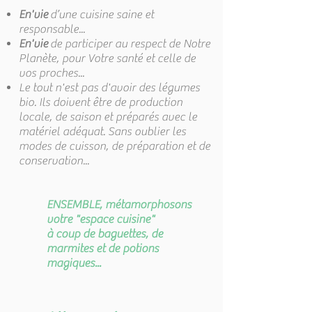
En'vie
d’une cuisine saine et
responsable...
En'vie
de participer au respect de Notre
Planète, pour Votre santé et celle de
vos proches...
Le tout n'est pas d'avoir des légumes
bio. Ils doivent être de production
locale, de saison et préparés avec le
matériel adéquat. Sans oublier les
modes de cuisson, de préparation et de
conservation...
ENSEMBLE, métamorphosons
votre "espace cuisine"
à coup de baguettes, de
marmites et de potions
magiques...